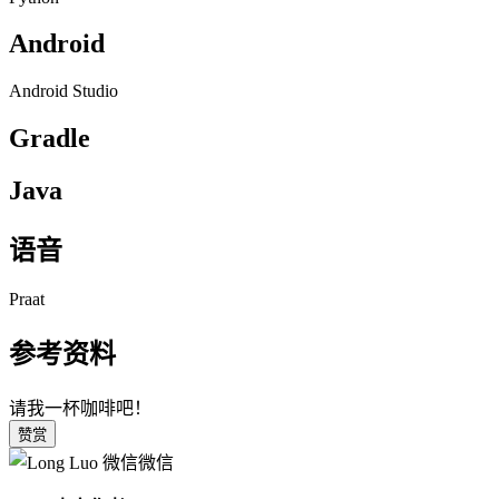
Android
Android Studio
Gradle
Java
语音
Praat
参考资料
请我一杯咖啡吧！
赞赏
微信