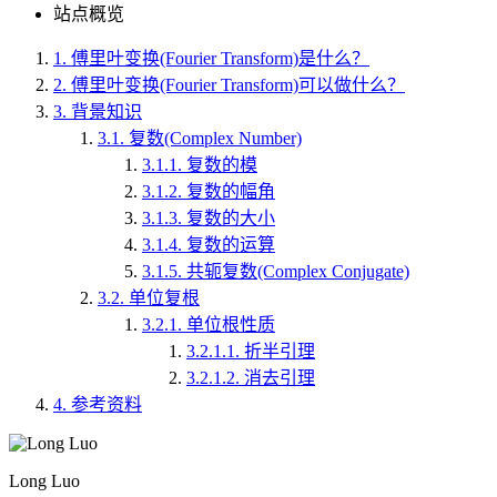
站点概览
1.
傅里叶变换(Fourier Transform)是什么？
2.
傅里叶变换(Fourier Transform)可以做什么？
3.
背景知识
3.1.
复数(Complex Number)
3.1.1.
复数的模
3.1.2.
复数的幅角
3.1.3.
复数的大小
3.1.4.
复数的运算
3.1.5.
共轭复数(Complex Conjugate)
3.2.
单位复根
3.2.1.
单位根性质
3.2.1.1.
折半引理
3.2.1.2.
消去引理
4.
参考资料
Long Luo