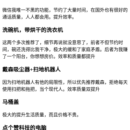
微信我唯一不黑的功能，节约了大量时间，在国外也有很好的
通话质量，人人都会用。提升效率。
洗碗机，带烘干的洗衣机
这两个多次推荐了，细节再说就没意思了，前者不但节约时
间，碗还洗得比我干净，极大的缓和了家庭矛盾。后者为我赚
了一个阳台，你想想房价。效率和质量都提升
戴森吸尘器+扫地机器人
因为扫地机器人有他的局限性，所以优先推荐戴森，拒绝每天
使用扫把和拖把，当个现代人。效率质量双提升
马桶盖
极大的提升生活质量，而且价格不贵。
点个赞科技的电脑