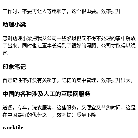
工作时，不要再让人等电脑了，这个很重要。效率提升
助理小梁
感谢助理小梁把我从公司一些繁琐但又不得不处理的事中解放
了出来，同时也让董事长得到了很好的照顾，公司才能得以稳
定。
印象笔记
自己记性不好没有关系了，记忆的集中管理，效率提升很大，
中国的各种涉及人工的互联网服务
送餐，专车，洗衣服等，这些服务，又便宜又节约时间，这是
在中国最好的优势之一，效率提升质量下降
worktile