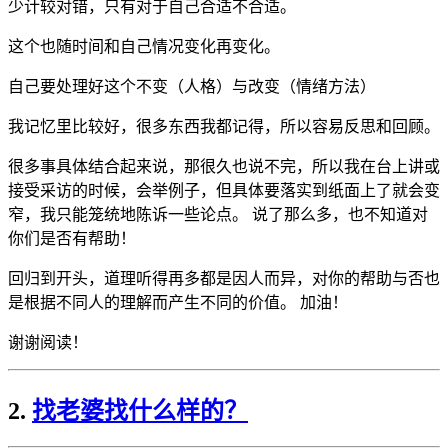
少计较对错，只有对于自己合适不合适。
这个也随时间和自己情况变化再变化。
自己要处理好这个不变（人格）与改变（情绪方法）
我记忆里比较好，很多东西我都记得，所以容易反思和回顾。
很多事具体结合起来说，那很久也说不完，所以我在台上讲或
接受采访的时候，会举例子，但具体要落实到纸面上了就会变
窄，我只能笼统地陈诉一些论点。 说了那么多，也不知道对
你们是否有帮助！
回归到开头，道理听得再多都是因人而异，对你的帮助与否也
是根据不同人的理解而产生不同的价值。 加油！
谢谢阅读！
2.
找老婆找什么样的？