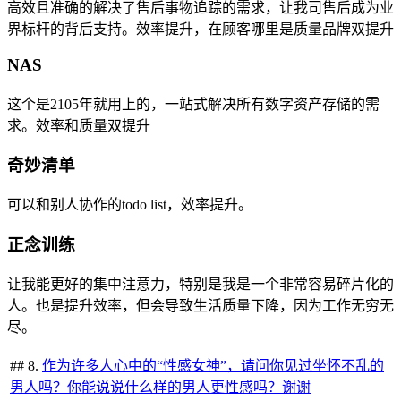
高效且准确的解决了售后事物追踪的需求，让我司售后成为业
界标杆的背后支持。效率提升，在顾客哪里是质量品牌双提升
NAS
这个是2105年就用上的，一站式解决所有数字资产存储的需
求。效率和质量双提升
奇妙清单
可以和别人协作的todo list，效率提升。
正念训练
让我能更好的集中注意力，特别是我是一个非常容易碎片化的
人。也是提升效率，但会导致生活质量下降，因为工作无穷无
尽。
## 8.
作为许多人心中的“性感女神”，请问你见过坐怀不乱的
男人吗？你能说说什么样的男人更性感吗？谢谢