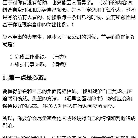
至于对你有没有帮助，也只能因人而异了。 （以下的内容请
结合自身环境和局势自己领会，并不一定适用于每个人，也不
是写给所有人看的，你接收每一条讯息的时候，要有所领悟是
基于你在现实当中的付出比例。）
少不更事的大学生，刚步入一家公司的时候，首要面临的问题
就是：
完成工作业绩。（压力）
维护同事关系。（情绪）
1. 第一点是心态。
要懂得学会和自己的负面情绪相处。 找到缓解自己焦虑、压
迫感和愤怒、失望的方法。（迟早会面对的事） 能够应变和
保持良好的心态。 很多人对他人的行为有应激反应，
所以，你要学会尽量避免他人或环境对自己的情绪和判断造成
影响。