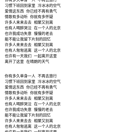
 习惯下班回到家里 冷冰冰的空气

 爱情这东西 你已经不再有勇气

 情歌有多动听 你就有多怀疑

 许多人来来去去 相聚又别离

 也有人喝醉哭泣 在一个人的北京

 也许我成功失意 慢慢的老去

 能不能让我留下片刻的回忆

 许多人来来去去 相聚又别离

 也有人匆匆逃离 这一个人的北京

 也许有一天我们 一起离开这里

 离开了这里 在晴朗的天气

 你有多久单身一人 不再去旅行

 习惯下班回到家里 冷冰冰的空气

 爱情这东西 你已经不再有勇气

 情歌有多动听 你就有多怀疑

 许多人来来去去 相聚又别离

 也有人喝醉哭泣 在一个人的北京

 也许我成功失意 慢慢的老去

 能不能让我留下片刻的回忆

 许多人来来去去 相聚又别离

 也有人匆匆逃离 这一个人的北京

 也许有一天我们 一起离开这里
