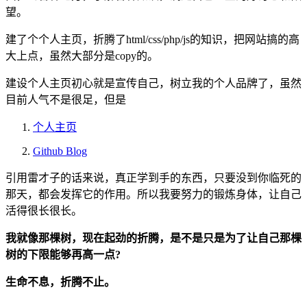
望。
建了个个人主页，折腾了html/css/php/js的知识，把网站搞的高
大上点，虽然大部分是copy的。
建设个人主页初心就是宣传自己，树立我的个人品牌了，虽然
目前人气不是很足，但是
个人主页
Github Blog
引用雷才子的话来说，真正学到手的东西，只要没到你临死的
那天，都会发挥它的作用。所以我要努力的锻炼身体，让自己
活得很长很长。
我就像那棵树，现在起劲的折腾，是不是只是为了让自己那棵
树的下限能够再高一点?
生命不息，折腾不止。